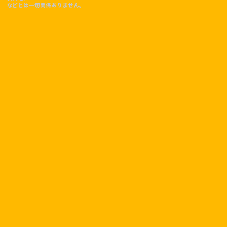
などとは一切関係ありません。