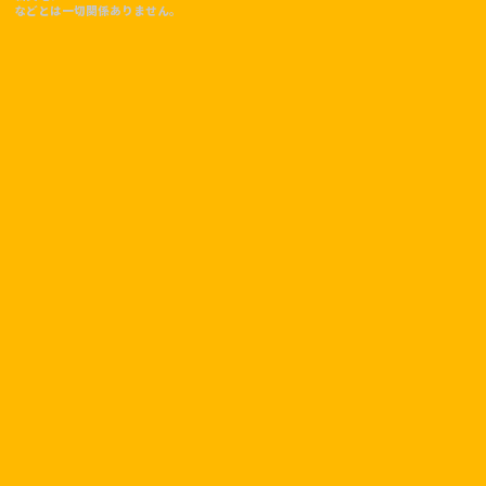
などとは一切関係ありません。