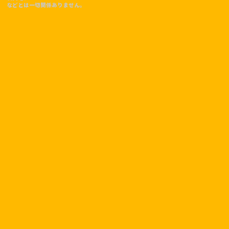
などとは一切関係ありません。