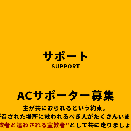
サポート
SUPPORT
ACサポーター募集
主が共におられるという約束。
が召された場所に救われるべき人がたくさんいま
教者と遣わされる宣教者"
として共に走りましょ