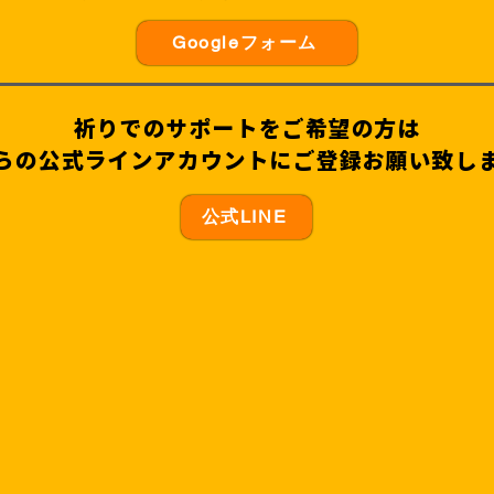
Googleフォーム
祈りでのサポートをご希望の方は
らの公式ラインアカウントにご登録お願い致し
公式LINE